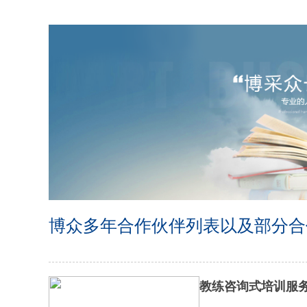
博众多年合作伙伴列表以及部分合
教练咨询式培训服