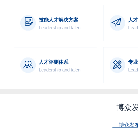
技能人才解决方案
人才
Leadership and talen
Lead
人才评测体系
专业
Leadership and talen
Lead
博众
博众发