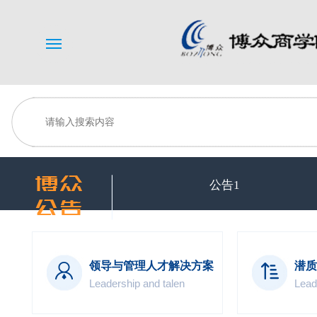
Menu
公告1
领导与管理人才解决方案
潜质
Leadership and talen
Lead